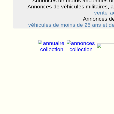
Annonces de motos anciennes ou
Annonces de véhicules militaires, 
vente
a
Annonces de
véhicules de moins de 25 ans et de