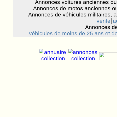
Annonces voitures anciennes ou 
Annonces de motos anciennes ou
Annonces de véhicules militaires, 
vente
a
Annonces de
véhicules de moins de 25 ans et de