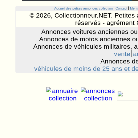
Accueil des petites annonces collection
Contact
Menti
© 2026, Collectionneur.NET. Petites 
réservés - agrément 
Annonces voitures anciennes ou 
Annonces de motos anciennes ou
Annonces de véhicules militaires, 
vente
a
Annonces de
véhicules de moins de 25 ans et de