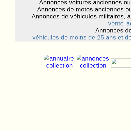
Annonces voitures anciennes ou 
Annonces de motos anciennes ou
Annonces de véhicules militaires, 
vente
a
Annonces de
véhicules de moins de 25 ans et de