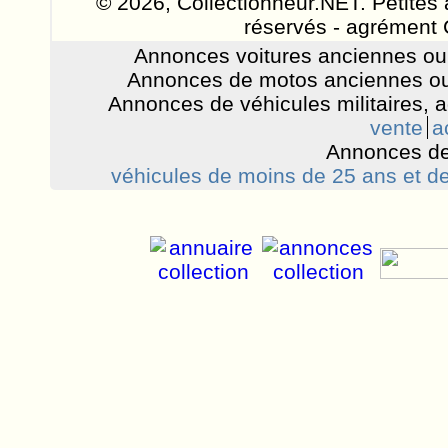
© 2026, Collectionneur.NET. Petites 
réservés - agrément 
Annonces voitures anciennes ou 
Annonces de motos anciennes ou
Annonces de véhicules militaires, 
vente
a
Annonces de
véhicules de moins de 25 ans et de