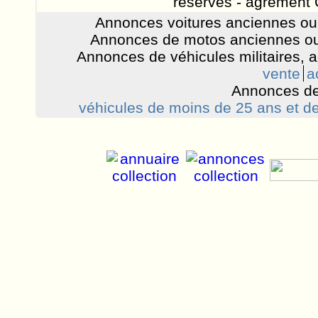
réservés - agrément 
Annonces voitures anciennes ou 
Annonces de motos anciennes ou
Annonces de véhicules militaires, 
vente
a
Annonces de
véhicules de moins de 25 ans et de