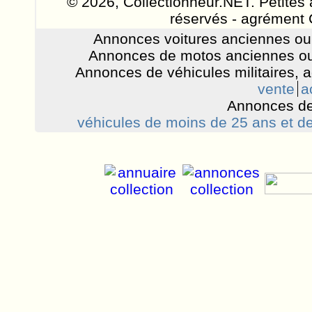
© 2026, Collectionneur.NET. Petites 
réservés - agrément 
Annonces voitures anciennes ou 
Annonces de motos anciennes ou
Annonces de véhicules militaires, 
vente
a
Annonces de
véhicules de moins de 25 ans et de