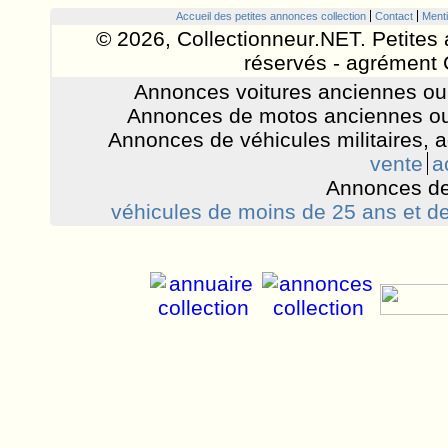
Accueil des petites annonces collection
Contact
Menti
© 2026, Collectionneur.NET. Petites 
réservés - agrément 
Annonces voitures anciennes ou 
Annonces de motos anciennes ou
Annonces de véhicules militaires, 
vente
a
Annonces de
véhicules de moins de 25 ans et de