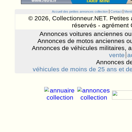
Accueil des petites annonces collection
Contact
Menti
© 2026, Collectionneur.NET. Petites 
réservés - agrément 
Annonces voitures anciennes ou 
Annonces de motos anciennes ou
Annonces de véhicules militaires, 
vente
a
Annonces de
véhicules de moins de 25 ans et de