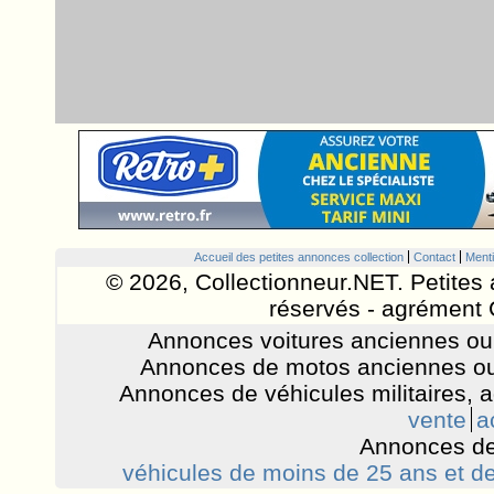
Accueil des petites annonces collection
Contact
Menti
© 2026, Collectionneur.NET. Petites 
réservés - agrément 
Annonces voitures anciennes ou 
Annonces de motos anciennes ou
Annonces de véhicules militaires, 
vente
a
Annonces de
véhicules de moins de 25 ans et de