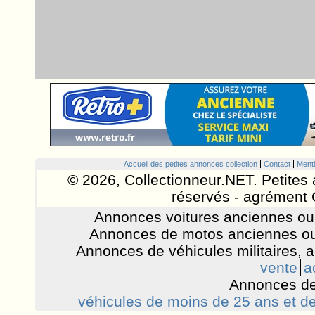
Accueil des petites annonces collection
Contact
Menti
© 2026, Collectionneur.NET. Petites 
réservés - agrément 
Annonces voitures anciennes ou 
Annonces de motos anciennes ou
Annonces de véhicules militaires, 
vente
a
Annonces de
véhicules de moins de 25 ans et de