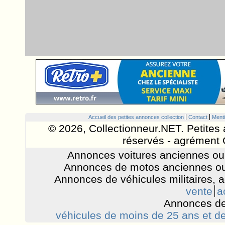
Accueil des petites annonces collection
Contact
Menti
© 2026, Collectionneur.NET. Petites 
réservés - agrément 
Annonces voitures anciennes ou 
Annonces de motos anciennes ou
Annonces de véhicules militaires, 
vente
a
Annonces de
véhicules de moins de 25 ans et de