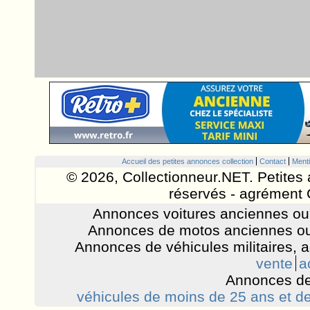
Accueil des petites annonces collection
Contact
Menti
© 2026, Collectionneur.NET. Petites 
réservés - agrément 
Annonces voitures anciennes ou 
Annonces de motos anciennes ou
Annonces de véhicules militaires, 
vente
a
Annonces de
véhicules de moins de 25 ans et de