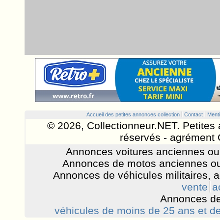
Accueil des petites annonces collection
Contact
Menti
© 2026, Collectionneur.NET. Petites 
réservés - agrément 
Annonces voitures anciennes ou 
Annonces de motos anciennes ou
Annonces de véhicules militaires, 
vente
a
Annonces de
véhicules de moins de 25 ans et de