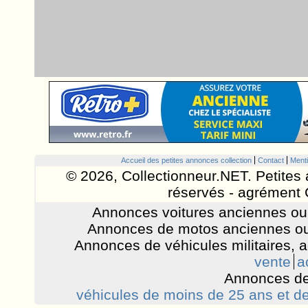
Accueil des petites annonces collection
Contact
Menti
© 2026, Collectionneur.NET. Petites 
réservés - agrément 
Annonces voitures anciennes ou 
Annonces de motos anciennes ou
Annonces de véhicules militaires, 
vente
a
Annonces de
véhicules de moins de 25 ans et de