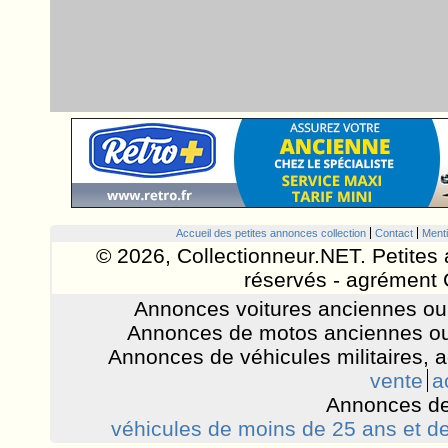
Accueil des petites annonces collection
Contact
Menti
© 2026, Collectionneur.NET. Petites 
réservés - agrément 
Annonces voitures anciennes ou 
Annonces de motos anciennes ou
Annonces de véhicules militaires, 
vente
a
Annonces de
véhicules de moins de 25 ans et de