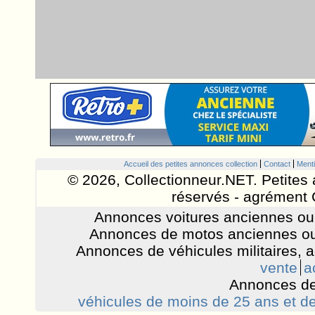
Accueil des petites annonces collection
Contact
Menti
© 2026, Collectionneur.NET. Petites 
réservés - agrément 
Annonces voitures anciennes ou 
Annonces de motos anciennes ou
Annonces de véhicules militaires, 
vente
a
Annonces de
véhicules de moins de 25 ans et de