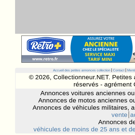
Accueil des petites annonces collection
Contact
Menti
© 2026, Collectionneur.NET. Petites 
réservés - agrément 
Annonces voitures anciennes ou 
Annonces de motos anciennes ou
Annonces de véhicules militaires, 
vente
a
Annonces de
véhicules de moins de 25 ans et de