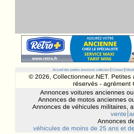
Accueil des petites annonces collection
Contact
Menti
© 2026, Collectionneur.NET. Petites 
réservés - agrément 
Annonces voitures anciennes ou 
Annonces de motos anciennes ou
Annonces de véhicules militaires, 
vente
a
Annonces de
véhicules de moins de 25 ans et de