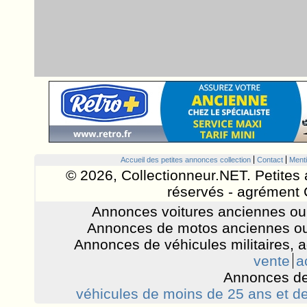
Accueil des petites annonces collection
Contact
Menti
© 2026, Collectionneur.NET. Petites 
réservés - agrément 
Annonces voitures anciennes ou 
Annonces de motos anciennes ou
Annonces de véhicules militaires, 
vente
a
Annonces de
véhicules de moins de 25 ans et de