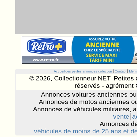
Accueil des petites annonces collection
Contact
Menti
© 2026, Collectionneur.NET. Petites 
réservés - agrément 
Annonces voitures anciennes ou 
Annonces de motos anciennes ou
Annonces de véhicules militaires, 
vente
a
Annonces de
véhicules de moins de 25 ans et de