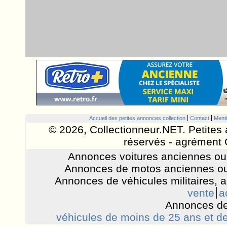
Accueil des petites annonces collection
Contact
Menti
© 2026, Collectionneur.NET. Petites 
réservés - agrément 
Annonces voitures anciennes ou 
Annonces de motos anciennes ou
Annonces de véhicules militaires, 
vente
a
Annonces de
véhicules de moins de 25 ans et de