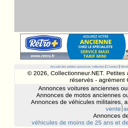
Accueil des petites annonces collection
Contact
Menti
© 2026, Collectionneur.NET. Petites 
réservés - agrément 
Annonces voitures anciennes ou 
Annonces de motos anciennes ou
Annonces de véhicules militaires, 
vente
a
Annonces de
véhicules de moins de 25 ans et de