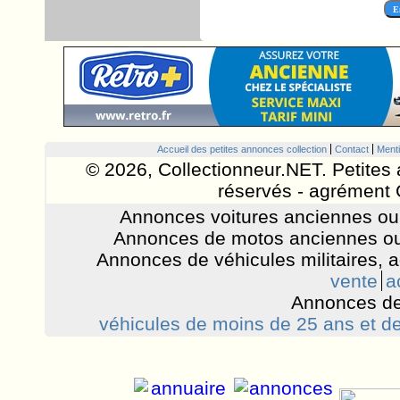
Accueil des petites annonces collection
Contact
Menti
© 2026, Collectionneur.NET. Petites 
réservés - agrément 
Annonces voitures anciennes ou 
Annonces de motos anciennes ou
Annonces de véhicules militaires, 
vente
a
Annonces de
véhicules de moins de 25 ans et de