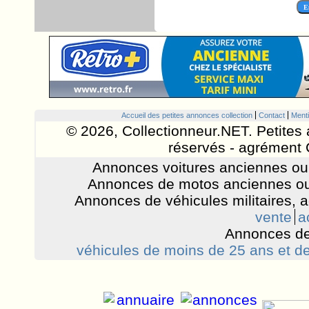
Accueil des petites annonces collection
Contact
Menti
© 2026, Collectionneur.NET. Petites 
réservés - agrément 
Annonces voitures anciennes ou 
Annonces de motos anciennes ou
Annonces de véhicules militaires, 
vente
a
Annonces de
véhicules de moins de 25 ans et de