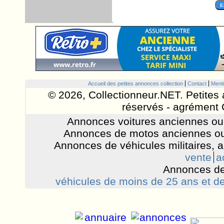
Accueil des petites annonces collection
Contact
Menti
© 2026, Collectionneur.NET. Petites 
réservés - agrément 
Annonces voitures anciennes ou 
Annonces de motos anciennes ou
Annonces de véhicules militaires, 
vente
a
Annonces de
véhicules de moins de 25 ans et de