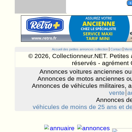
Accueil des petites annonces collection
Contact
Menti
© 2026, Collectionneur.NET. Petites 
réservés - agrément 
Annonces voitures anciennes ou 
Annonces de motos anciennes ou
Annonces de véhicules militaires, 
vente
a
Annonces de
véhicules de moins de 25 ans et de