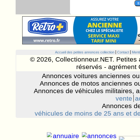
Accueil des petites annonces collection
Contact
Menti
© 2026, Collectionneur.NET. Petites 
réservés - agrément 
Annonces voitures anciennes ou 
Annonces de motos anciennes ou
Annonces de véhicules militaires, 
vente
a
Annonces de
véhicules de moins de 25 ans et de