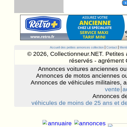
Accueil des petites annonces collection
Contact
Menti
© 2026, Collectionneur.NET. Petites 
réservés - agrément 
Annonces voitures anciennes ou 
Annonces de motos anciennes ou
Annonces de véhicules militaires, 
vente
a
Annonces de
véhicules de moins de 25 ans et de