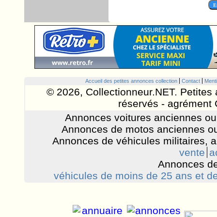
Accueil des petites annonces collection
Contact
Menti
© 2026, Collectionneur.NET. Petites 
réservés - agrément 
Annonces voitures anciennes ou 
Annonces de motos anciennes ou
Annonces de véhicules militaires, 
vente
a
Annonces de
véhicules de moins de 25 ans et de