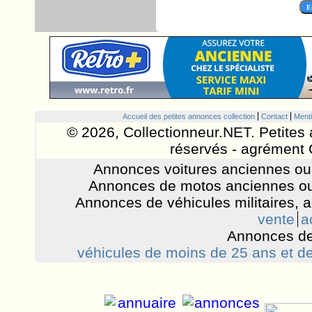
Accueil des petites annonces collection
Contact
Menti
© 2026, Collectionneur.NET. Petites 
réservés - agrément 
Annonces voitures anciennes ou 
Annonces de motos anciennes ou
Annonces de véhicules militaires, 
vente
a
Annonces de
véhicules de moins de 25 ans et de