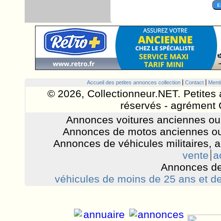
Accueil des petites annonces collection
Contact
Menti
© 2026, Collectionneur.NET. Petites 
réservés - agrément 
Annonces voitures anciennes ou 
Annonces de motos anciennes ou
Annonces de véhicules militaires, 
vente
a
Annonces de
véhicules de moins de 25 ans et de