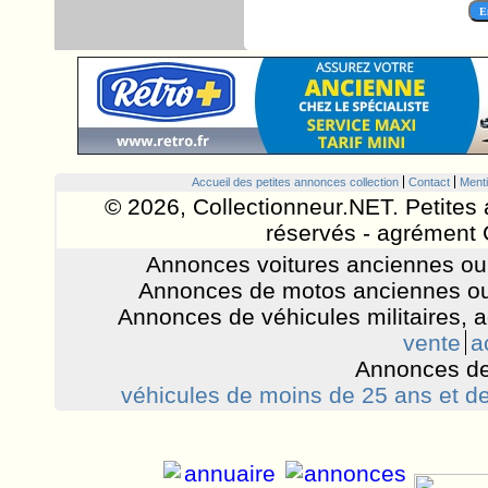
Accueil des petites annonces collection
Contact
Menti
© 2026, Collectionneur.NET. Petites 
réservés - agrément 
Annonces voitures anciennes ou 
Annonces de motos anciennes ou
Annonces de véhicules militaires, 
vente
a
Annonces de
véhicules de moins de 25 ans et de