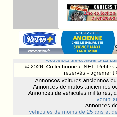
Accueil des petites annonces collection
Contact
Menti
© 2026, Collectionneur.NET. Petites 
réservés - agrément 
Annonces voitures anciennes ou 
Annonces de motos anciennes ou
Annonces de véhicules militaires, 
vente
a
Annonces de
véhicules de moins de 25 ans et de