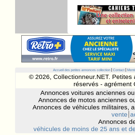
Accueil des petites annonces collection
Contact
Menti
© 2026, Collectionneur.NET. Petites 
réservés - agrément 
Annonces voitures anciennes ou 
Annonces de motos anciennes ou
Annonces de véhicules militaires, 
vente
a
Annonces de
véhicules de moins de 25 ans et de