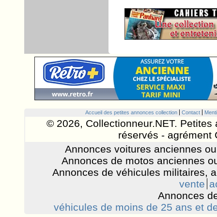
Accueil des petites annonces collection
Contact
Menti
© 2026, Collectionneur.NET. Petites 
réservés - agrément 
Annonces voitures anciennes ou 
Annonces de motos anciennes ou
Annonces de véhicules militaires, 
vente
a
Annonces de
véhicules de moins de 25 ans et de