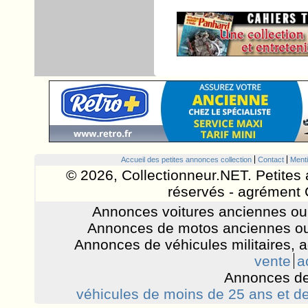
Accueil des petites annonces collection
Contact
Menti
© 2026, Collectionneur.NET. Petites 
réservés - agrément 
Annonces voitures anciennes ou 
Annonces de motos anciennes ou
Annonces de véhicules militaires, 
vente
a
Annonces de
véhicules de moins de 25 ans et de