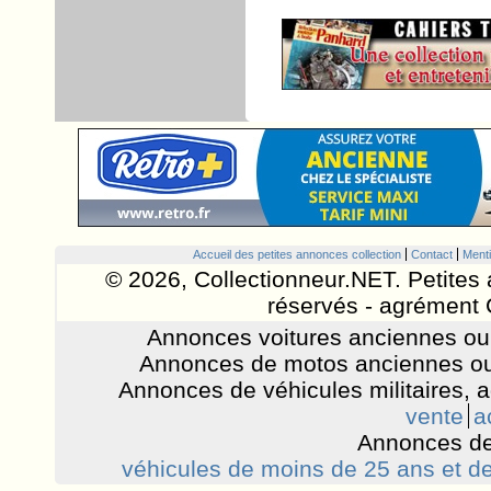
Accueil des petites annonces collection
Contact
Menti
© 2026, Collectionneur.NET. Petites 
réservés - agrément 
Annonces voitures anciennes ou 
Annonces de motos anciennes ou
Annonces de véhicules militaires, 
vente
a
Annonces de
véhicules de moins de 25 ans et de