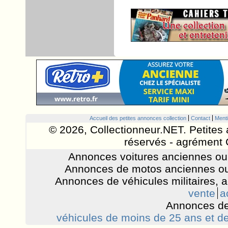
Accueil des petites annonces collection
Contact
Menti
© 2026, Collectionneur.NET. Petites 
réservés - agrément 
Annonces voitures anciennes ou 
Annonces de motos anciennes ou
Annonces de véhicules militaires, 
vente
a
Annonces de
véhicules de moins de 25 ans et de