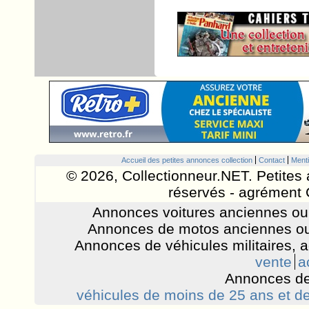
Accueil des petites annonces collection
Contact
Menti
© 2026, Collectionneur.NET. Petites 
réservés - agrément 
Annonces voitures anciennes ou 
Annonces de motos anciennes ou
Annonces de véhicules militaires, 
vente
a
Annonces de
véhicules de moins de 25 ans et de