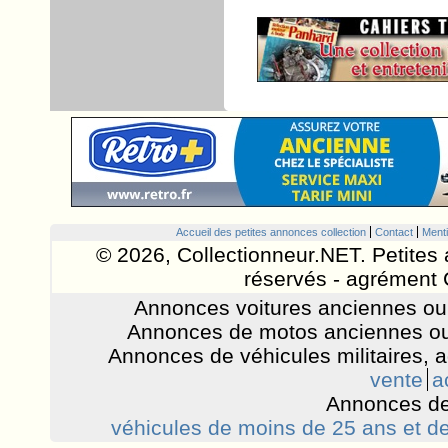
Accueil des petites annonces collection
Contact
Menti
© 2026, Collectionneur.NET. Petites 
réservés - agrément 
Annonces voitures anciennes ou 
Annonces de motos anciennes ou
Annonces de véhicules militaires, 
vente
a
Annonces de
véhicules de moins de 25 ans et de