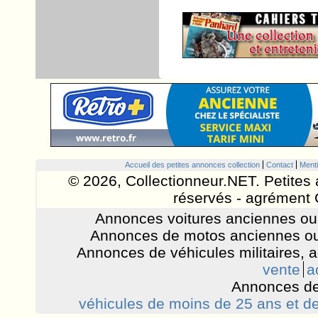
Accueil des petites annonces collection
Contact
Menti
© 2026, Collectionneur.NET. Petites 
réservés - agrément 
Annonces voitures anciennes ou 
Annonces de motos anciennes ou
Annonces de véhicules militaires, 
vente
a
Annonces de
véhicules de moins de 25 ans et de