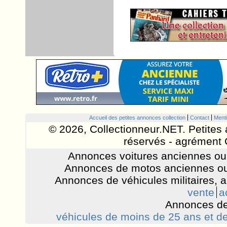
Accueil des petites annonces collection
Contact
Menti
© 2026, Collectionneur.NET. Petites 
réservés - agrément 
Annonces voitures anciennes ou 
Annonces de motos anciennes ou
Annonces de véhicules militaires, 
vente
a
Annonces de
véhicules de moins de 25 ans et de