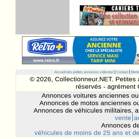
Accueil des petites annonces collection
Contact
Menti
© 2026, Collectionneur.NET. Petites 
réservés - agrément 
Annonces voitures anciennes ou 
Annonces de motos anciennes ou
Annonces de véhicules militaires, 
vente
a
Annonces de
véhicules de moins de 25 ans et de