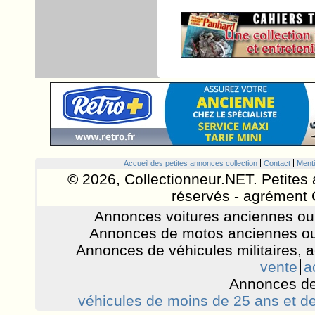
Accueil des petites annonces collection
Contact
Menti
© 2026, Collectionneur.NET. Petites 
réservés - agrément 
Annonces voitures anciennes ou 
Annonces de motos anciennes ou
Annonces de véhicules militaires, 
vente
a
Annonces de
véhicules de moins de 25 ans et de