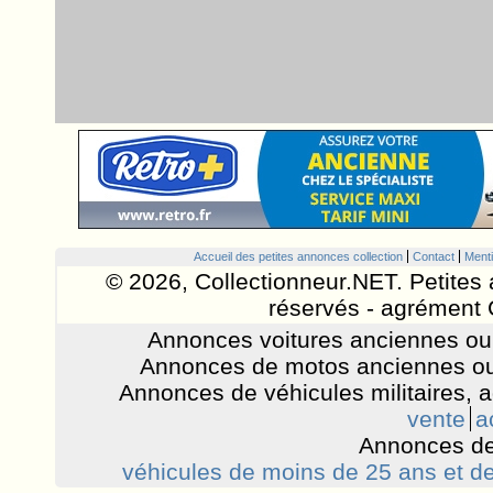
Accueil des petites annonces collection
Contact
Menti
© 2026, Collectionneur.NET. Petites 
réservés - agrément 
Annonces voitures anciennes ou 
Annonces de motos anciennes ou
Annonces de véhicules militaires, 
vente
a
Annonces de
véhicules de moins de 25 ans et de