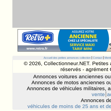
Accueil des petites annonces collection
Contact
Menti
© 2026, Collectionneur.NET. Petites 
réservés - agrément 
Annonces voitures anciennes ou 
Annonces de motos anciennes ou
Annonces de véhicules militaires, 
vente
a
Annonces de
véhicules de moins de 25 ans et de