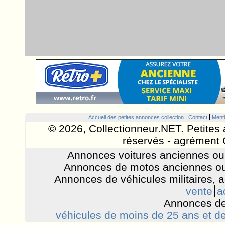
Accueil des petites annonces collection
Contact
Menti
© 2026, Collectionneur.NET. Petites 
réservés - agrément 
Annonces voitures anciennes ou 
Annonces de motos anciennes ou
Annonces de véhicules militaires, 
vente
a
Annonces de
véhicules de moins de 25 ans et de