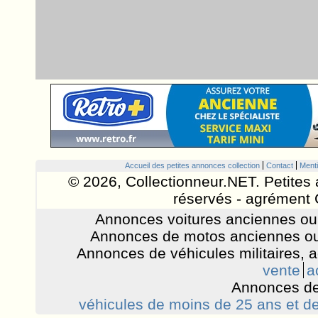
Accueil des petites annonces collection
Contact
Menti
© 2026, Collectionneur.NET. Petites 
réservés - agrément 
Annonces voitures anciennes ou 
Annonces de motos anciennes ou
Annonces de véhicules militaires, 
vente
a
Annonces de
véhicules de moins de 25 ans et de