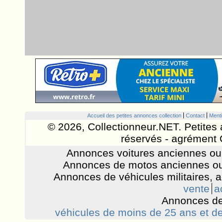
Accueil des petites annonces collection
Contact
Menti
© 2026, Collectionneur.NET. Petites 
réservés - agrément 
Annonces voitures anciennes ou 
Annonces de motos anciennes ou
Annonces de véhicules militaires, 
vente
a
Annonces de
véhicules de moins de 25 ans et de